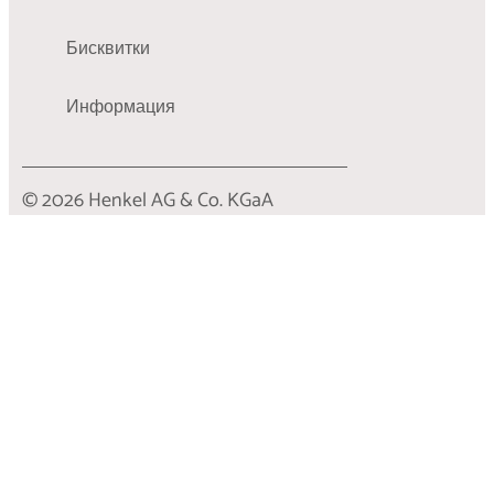
Бисквитки
Информация
© 2026 Henkel AG & Co. KGaA