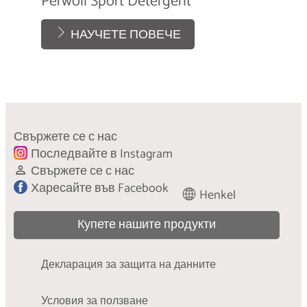
Perwoll Sport Detergent
НАУЧЕТЕ ПОВЕЧЕ
Свържете се с нас
Последвайте в Instagram
Свържете се с нас
Харесайте във Facebook
Henkel
Купете нашите продукти
Декларация за защита на данните
Условия за ползване