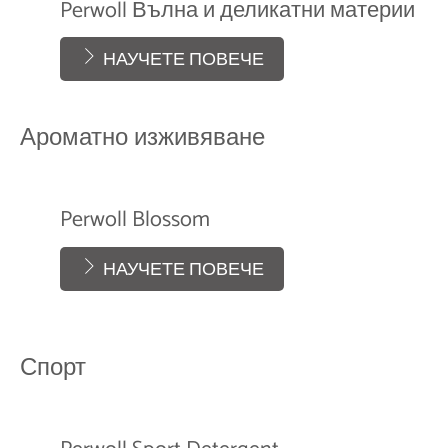
Perwoll Вълна и деликатни материи
НАУЧЕТЕ ПОВЕЧЕ
Ароматно изживяване
Perwoll Blossom
НАУЧЕТЕ ПОВЕЧЕ
Спорт
Perwoll Bloom
НАУЧЕТЕ ПОВЕЧЕ