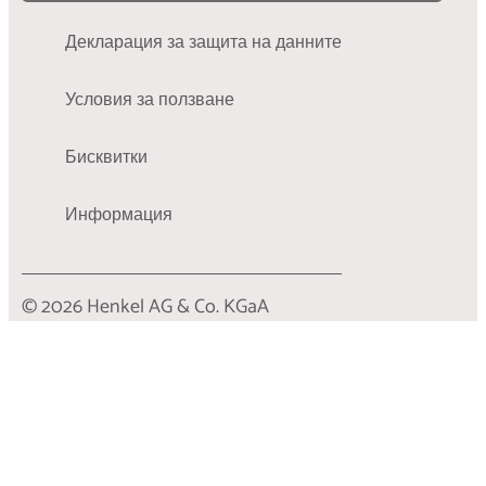
Декларация за защита на данните
Условия за ползване
Бисквитки
Информация
© 2026 Henkel AG & Co. KGaA