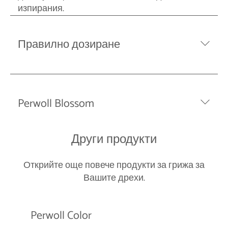
изпирания.
Правилно дозиране
Perwoll Blossom
Други продукти
Открийте още повече продукти за грижа за
Вашите дрехи.
Perwoll Color