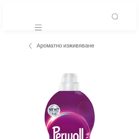
Mobile navigation
Ароматно изживяване