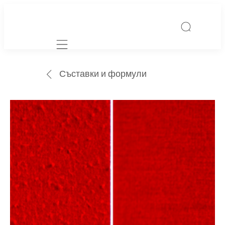
Mobile navigation
Съставки и формули