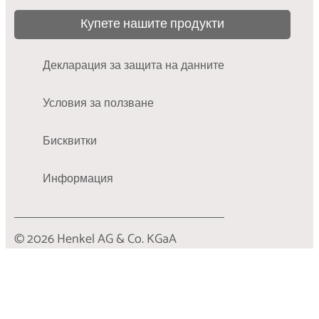
Научете повече
Купете нашите продукти
Декларация за защита на данните
Условия за ползване
Бисквитки
Информация
© 2026 Henkel AG & Co. KGaA